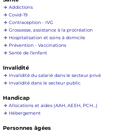
Addictions
Covid-19
Contraception - IVG
Grossesse, assistance à la procréation
Hospitalisation et soins à domicile
Prévention - Vaccinations
Santé de l'enfant
Invalidité
Invalidité du salarié dans le secteur privé
Invalidité dans le secteur public
Handicap
Allocations et aides (AAH, AEEH, PCH...)
Hébergement
Personnes âgées