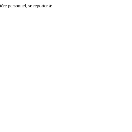
ère personnel, se reporter à: