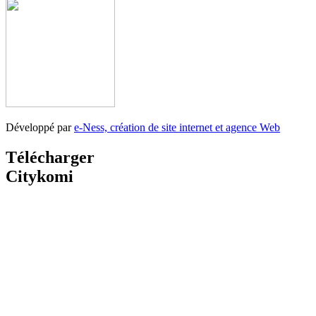
Développé par
e-Ness, création de site internet et agence Web
Télécharger
Citykomi