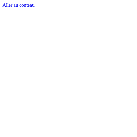
Aller au contenu