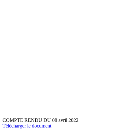
COMPTE RENDU DU 08 avril 2022
Télécharger le document