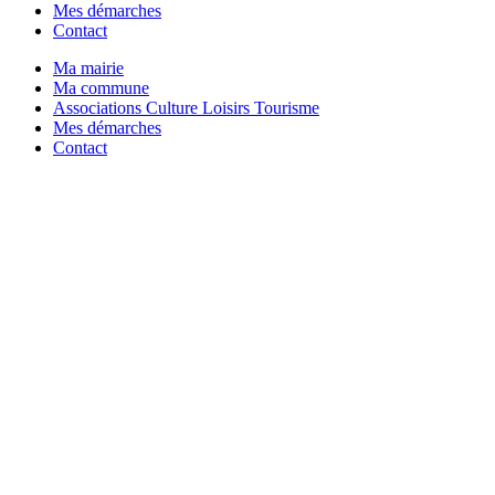
Mes démarches
Contact
Ma mairie
Ma commune
Associations Culture Loisirs Tourisme
Mes démarches
Contact