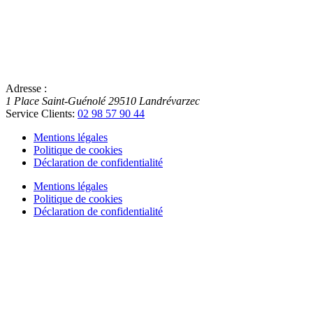
Adresse :
1 Place Saint-Guénolé
29510
Landrévarzec
Service Clients:
02 98 57 90 44
Mentions légales
Politique de cookies
Déclaration de confidentialité
Mentions légales
Politique de cookies
Déclaration de confidentialité